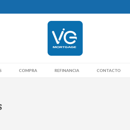
S
COMPRA
REFINANCIA
CONTACTO
s