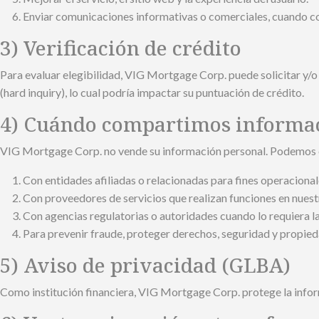
Enviar comunicaciones informativas o comerciales, cuando c
3) Verificación de crédito
Para evaluar elegibilidad, VIG Mortgage Corp. puede solicitar y/o 
(hard inquiry), lo cual podría impactar su puntuación de crédito.
4) Cuándo compartimos informa
VIG Mortgage Corp. no vende su información personal. Podemos co
Con entidades afiliadas o relacionadas para fines operacional
Con proveedores de servicios que realizan funciones en nuest
Con agencias regulatorias o autoridades cuando lo requiera la
Para prevenir fraude, proteger derechos, seguridad y propied
5) Aviso de privacidad (GLBA)
Como institución financiera, VIG Mortgage Corp. protege la infor