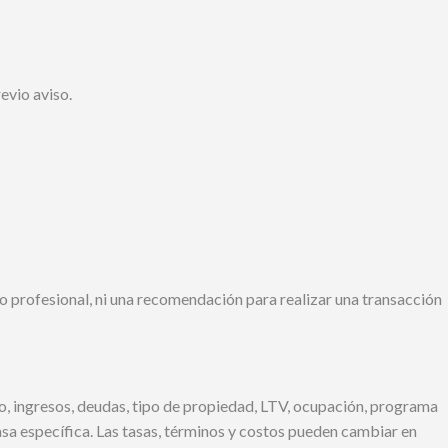
evio aviso.
 o profesional, ni una recomendación para realizar una transacción
ito, ingresos, deudas, tipo de propiedad, LTV, ocupación, programa
sa específica. Las tasas, términos y costos pueden cambiar en