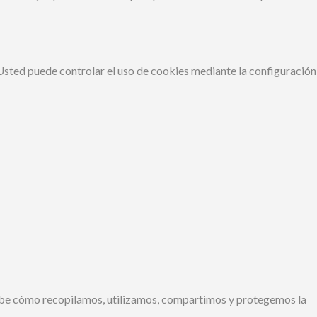
. Usted puede controlar el uso de cookies mediante la configuración
cribe cómo recopilamos, utilizamos, compartimos y protegemos la