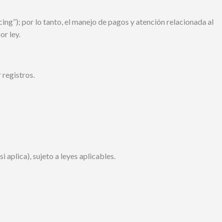
ng”); por lo tanto, el manejo de pagos y atención relacionada al
or ley.
registros.
 aplica), sujeto a leyes aplicables.